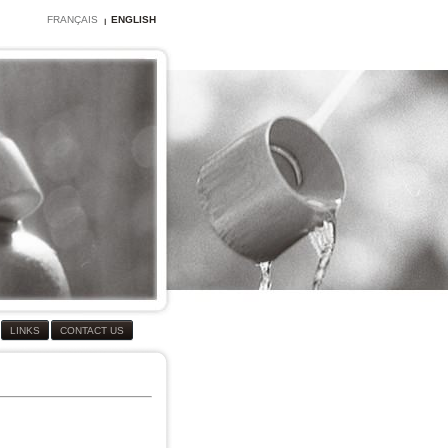
FRANÇAIS
ENGLISH
LINKS
CONTACT US