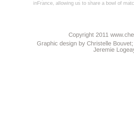
inFrance, allowing us to share a bowl of mat
Copyright 2011
www.chem
Graphic design by Christelle Bouvet
Jeremie Logeay