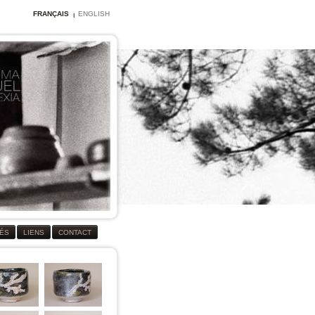
FRANÇAIS
ENGLISH
TÉS
LIENS
CONTACT