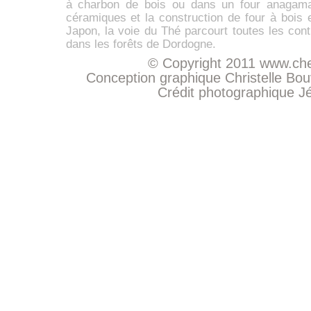
à charbon de bois ou dans un four anaga
céramiques et la construction de four à bois 
Japon, la voie du Thé parcourt toutes les con
dans les forêts de Dordogne.
© Copyright 2011
www.che
Conception graphique Christelle Bo
Crédit photographique
J