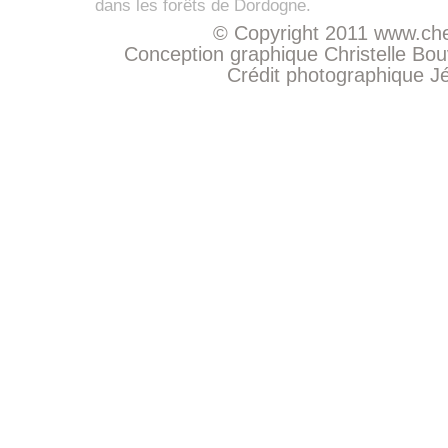
dans les forêts de Dordogne.
© Copyright 2011
www.che
Conception graphique Christelle Bo
Crédit photographique
J