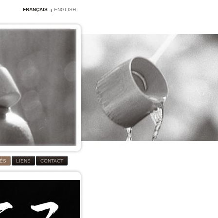
FRANÇAIS
ENGLISH
TÉS
LIENS
CONTACT