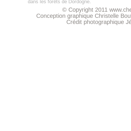
dans les forêts de Dordogne.
© Copyright 2011
www.che
Conception graphique Christelle Bo
Crédit photographique
J