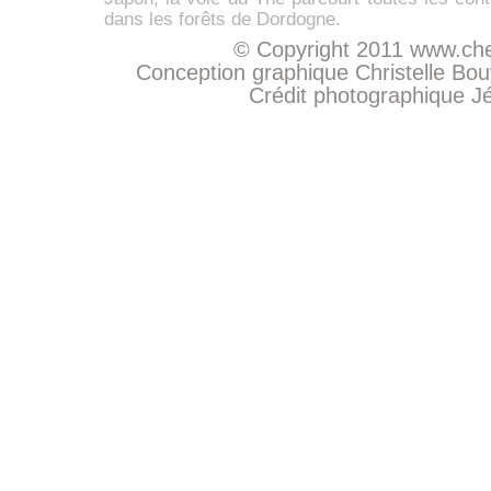
dans les forêts de Dordogne.
© Copyright 2011
www.che
Conception graphique Christelle Bo
Crédit photographique
J