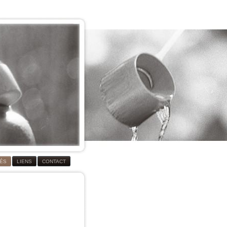
TÉS
LIENS
CONTACT