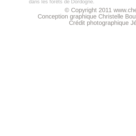
dans les forêts de Dordogne.
© Copyright 2011
www.che
Conception graphique Christelle Bo
Crédit photographique
J