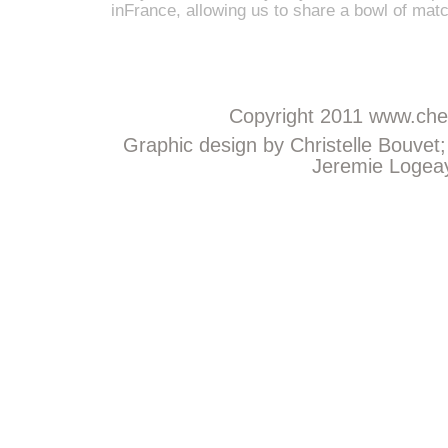
inFrance, allowing us to share a bowl of mat
Copyright 2011
www.chem
Graphic design by Christelle Bouvet
Jeremie Logeay