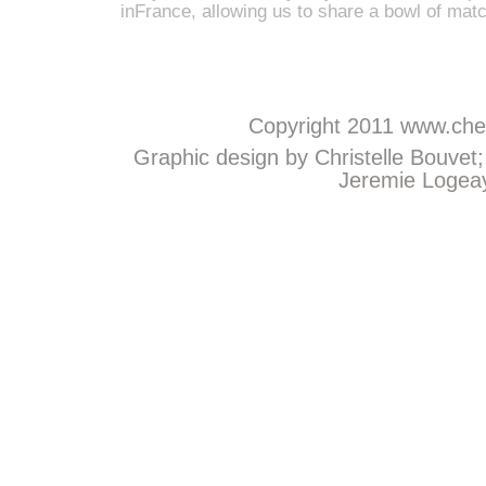
inFrance, allowing us to share a bowl of mat
Copyright 2011
www.chem
Graphic design by Christelle Bouvet
Jeremie Logeay